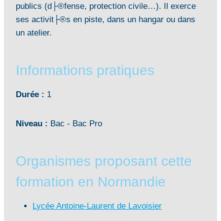
publics (d├®fense, protection civile…). Il exerce
ses activit├®s en piste, dans un hangar ou dans
un atelier.
Informations pratiques
Durée :
1
Niveau :
Bac - Bac Pro
Organismes proposant cette
formation en Normandie
Lycée Antoine-Laurent de Lavoisier