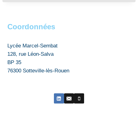
Coordonnées
Lycée Marcel-Sembat
128, rue Léon-Salva
BP 35
76300 Sotteville-lès-Rouen