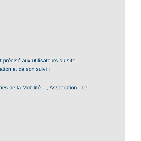
 précisé aux utilisateurs du site
ation et de son suivi :
s de la Mobilité – , Association . Le