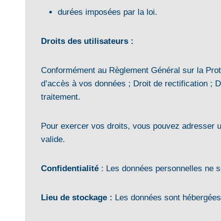
durées imposées par la loi.
Droits des utilisateurs :
Conformément au Règlement Général sur la Protec
d’accès à vos données ; Droit de rectification ; Droi
traitement.
Pour exercer vos droits, vous pouvez adresser u
valide.
Confidentialité
: Les données personnelles ne so
Lieu de stockage :
Les données sont hébergées 