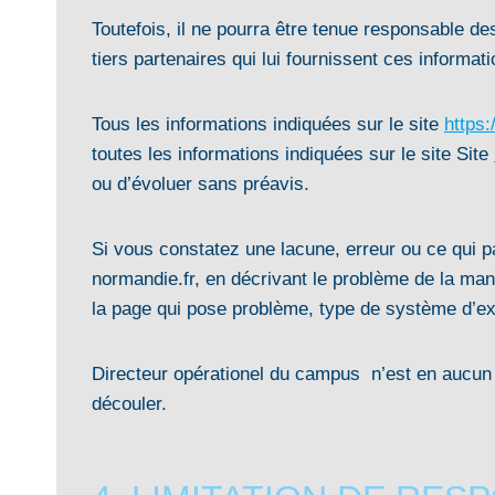
Toutefois, il ne pourra être tenue responsable de
tiers partenaires qui lui fournissent ces informati
Tous les informations indiquées sur le site
https
toutes les informations indiquées sur le site Site
ou d’évoluer sans préavis.
Si vous constatez une lacune, erreur ou ce qui p
normandie.fr, en décrivant le problème de la man
la page qui pose problème, type de système d’expl
Directeur opérationel du campus n’est en aucun ca
découler.