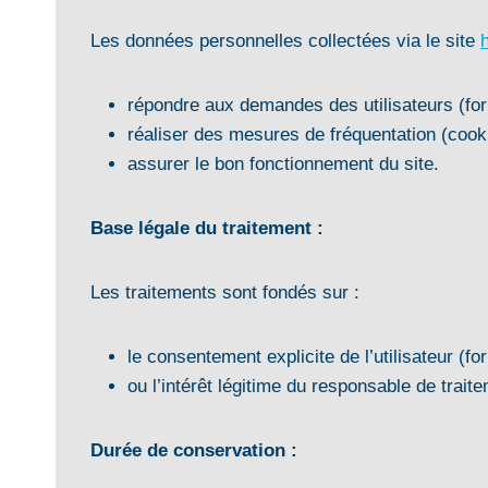
Les données personnelles collectées via le site
répondre aux demandes des utilisateurs (form
réaliser des mesures de fréquentation (cooki
assurer le bon fonctionnement du site.
Base légale du traitement :
Les traitements sont fondés sur :
le consentement explicite de l’utilisateur (f
ou l’intérêt légitime du responsable de trait
Durée de conservation :