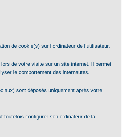
tion de cookie(s) sur l’ordinateur de l’utilisateur.
lors de votre visite sur un site internet. Il permet
nalyser le comportement des internautes.
ociaux) sont déposés uniquement après votre
ut toutefois configurer son ordinateur de la