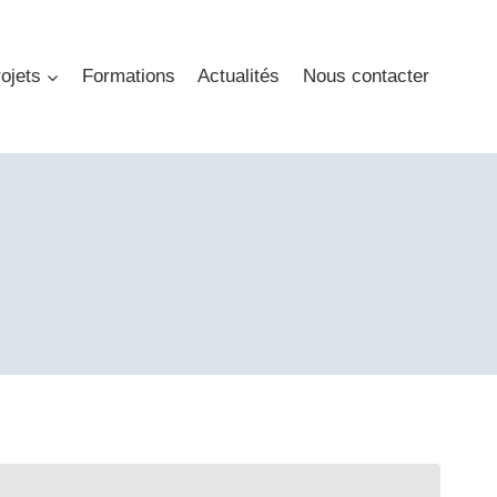
ojets
Formations
Actualités
Nous contacter