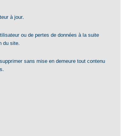
eur à jour.
ilisateur ou de pertes de données à la suite
n du site.
 de supprimer sans mise en demeure tout contenu
s.