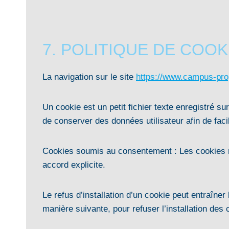
7. POLITIQUE DE COOK
La navigation sur le site
https://www.campus-prop
Un cookie est un petit fichier texte enregistré sur
de conserver des données utilisateur afin de faci
Cookies soumis au consentement : Les cookies n
accord explicite.
Le refus d’installation d’un cookie peut entraîner 
manière suivante, pour refuser l’installation des 