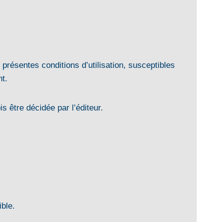
 présentes conditions d’utilisation, susceptibles
nt.
 être décidée par l’éditeur.
ible.