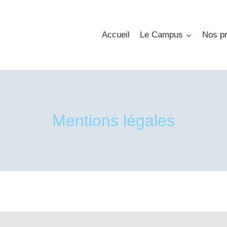
Accueil
Le Campus
Nos pr
Mentions légales