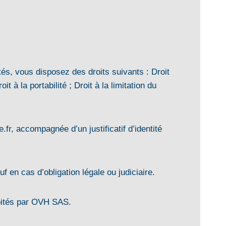
s, vous disposez des droits suivants : Droit
it à la portabilité ; Droit à la limitation du
r, accompagnée d’un justificatif d’identité
en cas d’obligation légale ou judiciaire.
oités par OVH SAS.