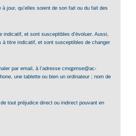
 jour, qu’elles soient de son fait ou du fait des
 indicatif, et sont susceptibles d’évoluer. Aussi,
à titre indicatif, et sont susceptibles de changer
ignaler par email, à l’adresse cmqpmse@ac-
hone, une tablette ou bien un ordinateur ; nom de
de tout préjudice direct ou indirect pouvant en