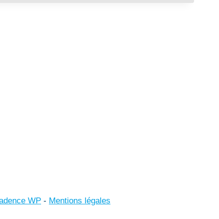
adence WP
-
Mentions légales