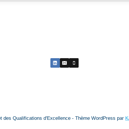
 des Qualifications d'Excellence - Thème WordPress par
K