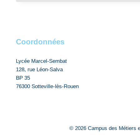
Coordonnées
Lycée Marcel-Sembat
128, rue Léon-Salva
BP 35
76300 Sotteville-lès-Rouen
© 2026 Campus des Métiers et