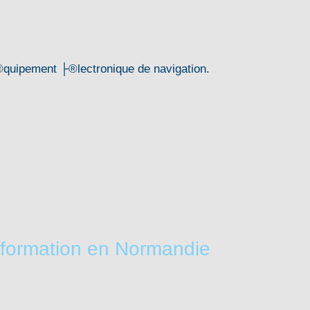
quipement ├®lectronique de navigation.
 formation en Normandie