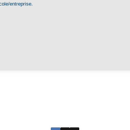
cole/entreprise.