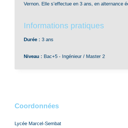
Vernon. Elle s’effectue en 3 ans, en alternance é
Informations pratiques
Durée :
3 ans
Niveau :
Bac+5 - Ingénieur / Master 2
Coordonnées
Lycée Marcel-Sembat