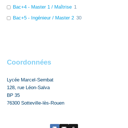
Bac+4 - Master 1 / Maîtrise
1
Bac+5 - Ingénieur / Master 2
30
Coordonnées
Lycée Marcel-Sembat
128, rue Léon-Salva
BP 35
76300 Sotteville-lès-Rouen