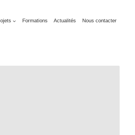
ojets
Formations
Actualités
Nous contacter