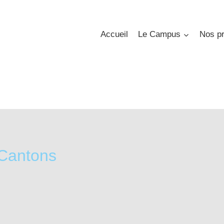
Accueil
Le Campus
Nos pr
 Cantons