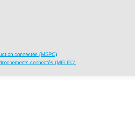
uction connectés (MSPC)
 environnements connectés (MELEC)