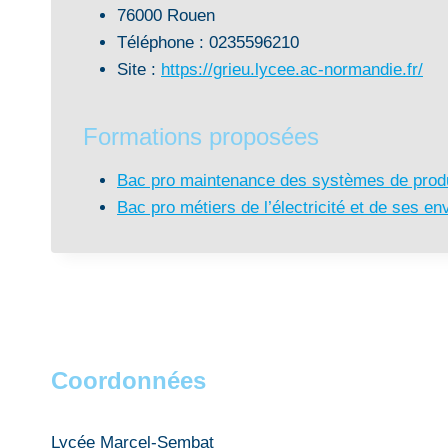
76000 Rouen
Téléphone : 0235596210
Site :
https://grieu.lycee.ac-normandie.fr/
Formations proposées
Bac pro maintenance des systèmes de prod
Bac pro métiers de l’électricité et de ses
Coordonnées
Lycée Marcel-Sembat