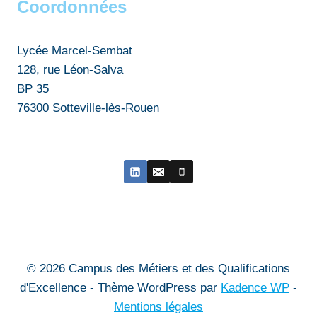
Coordonnées
Lycée Marcel-Sembat
128, rue Léon-Salva
BP 35
76300 Sotteville-lès-Rouen
© 2026 Campus des Métiers et des Qualifications
d'Excellence - Thème WordPress par
Kadence WP
-
Mentions légales