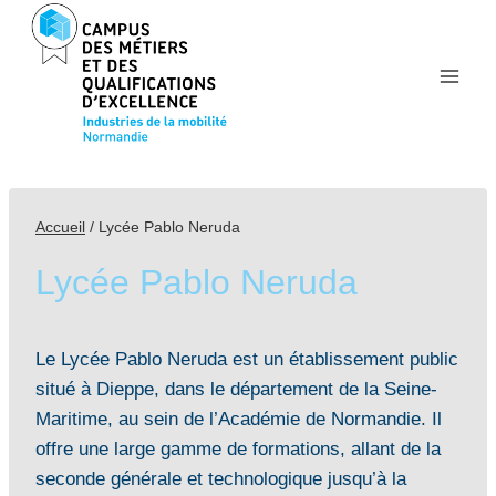
Aller
au
contenu
Accueil
/
Lycée Pablo Neruda
Lycée Pablo Neruda
Le Lycée Pablo Neruda est un établissement public
situé à Dieppe, dans le département de la Seine-
Maritime, au sein de l’Académie de Normandie. Il
offre une large gamme de formations, allant de la
seconde générale et technologique jusqu’à la