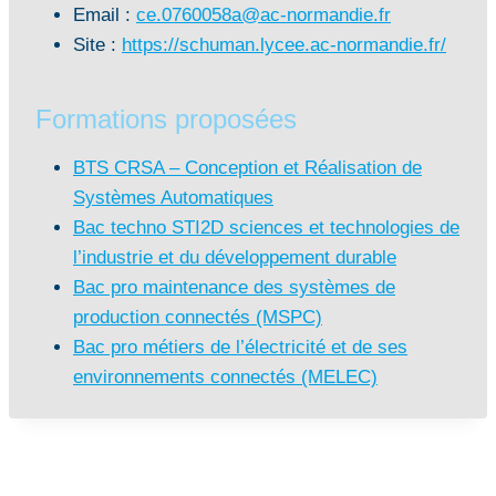
Email :
ce.0760058a@ac-normandie.fr
Site :
https://schuman.lycee.ac-normandie.fr/
Formations proposées
BTS CRSA – Conception et Réalisation de
Systèmes Automatiques
Bac techno STI2D sciences et technologies de
l’industrie et du développement durable
Bac pro maintenance des systèmes de
production connectés (MSPC)
Bac pro métiers de l’électricité et de ses
environnements connectés (MELEC)