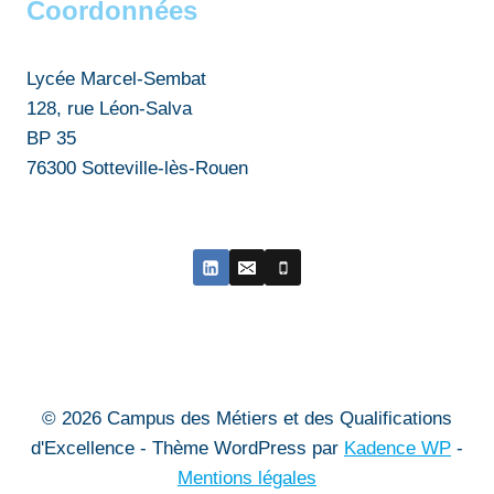
Coordonnées
Lycée Marcel-Sembat
128, rue Léon-Salva
BP 35
76300 Sotteville-lès-Rouen
© 2026 Campus des Métiers et des Qualifications
d'Excellence - Thème WordPress par
Kadence WP
-
Mentions légales