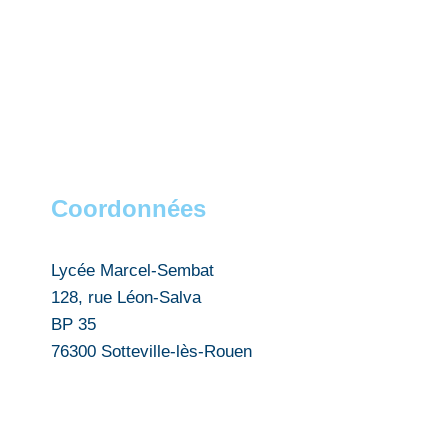
Coordonnées
Lycée Marcel-Sembat
128, rue Léon-Salva
BP 35
76300 Sotteville-lès-Rouen