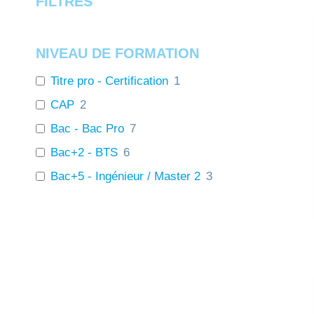
FILTRES
NIVEAU DE FORMATION
Titre pro - Certification
1
CAP
2
Bac - Bac Pro
7
Bac+2 - BTS
6
Bac+5 - Ingénieur / Master 2
3