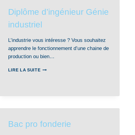
Diplôme d’ingénieur Génie
industriel
L’industrie vous intéresse ? Vous souhaitez
apprendre le fonctionnement d’une chaine de
production ou bien…
DIPLÔME
LIRE LA SUITE
D’INGÉNIEUR
GÉNIE
INDUSTRIEL
Bac pro fonderie