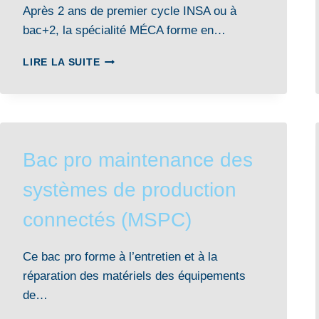
Après 2 ans de premier cycle INSA ou à
bac+2, la spécialité MÉCA forme en…
INGÉNIEUR·E
LIRE LA SUITE
MÉCANIQUE
Bac pro maintenance des
systèmes de production
connectés (MSPC)
Ce bac pro forme à l’entretien et à la
réparation des matériels des équipements
de…