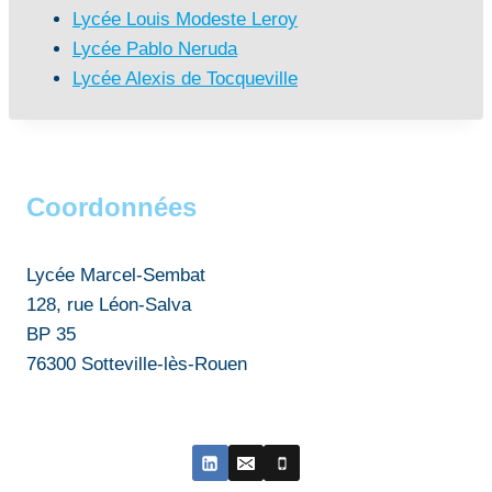
Lycée Louis Modeste Leroy
Lycée Pablo Neruda
Lycée Alexis de Tocqueville
Coordonnées
Lycée Marcel-Sembat
128, rue Léon-Salva
BP 35
76300 Sotteville-lès-Rouen