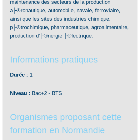
maintenance des secteurs de la production
a├®ronautique, automobile, navale, ferroviaire,
ainsi que les sites des industries chimique,
p├®trochimique, pharmaceutique, agroalimentaire,
production d’├®nergie ├®lectrique.
Informations pratiques
Durée :
1
Niveau :
Bac+2 - BTS
Organismes proposant cette
formation en Normandie