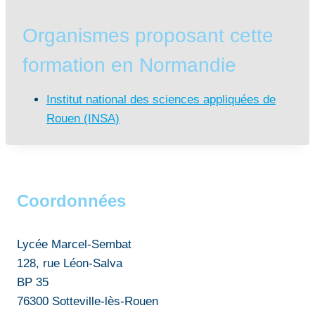
Organismes proposant cette
formation en Normandie
Institut national des sciences appliquées de
Rouen (INSA)
Coordonnées
Lycée Marcel-Sembat
128, rue Léon-Salva
BP 35
76300 Sotteville-lès-Rouen