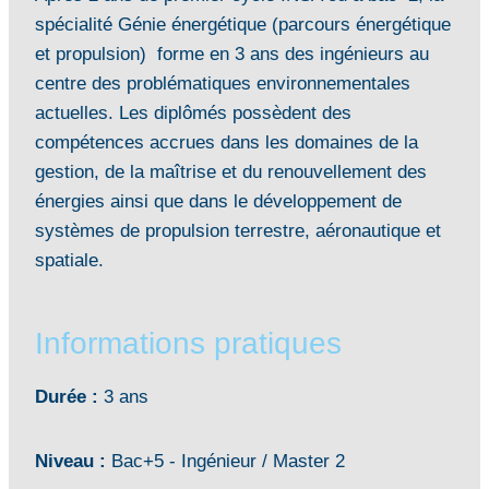
spécialité Génie énergétique (parcours énergétique
et propulsion) forme en 3 ans des ingénieurs au
centre des problématiques environnementales
actuelles. Les diplômés possèdent des
compétences accrues dans les domaines de la
gestion, de la maîtrise et du renouvellement des
énergies ainsi que dans le développement de
systèmes de propulsion terrestre, aéronautique et
spatiale.
Informations pratiques
Durée :
3 ans
Niveau :
Bac+5 - Ingénieur / Master 2