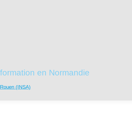
 formation en Normandie
e Rouen (INSA)