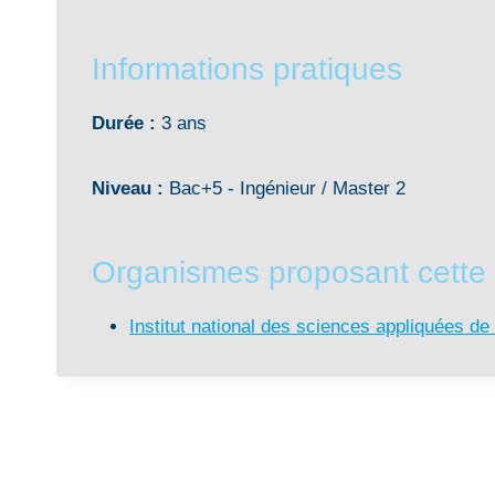
Informations pratiques
Durée :
3 ans
Niveau :
Bac+5 - Ingénieur / Master 2
Organismes proposant cette
Institut national des sciences appliquées d