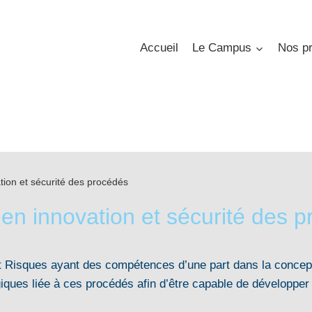
Accueil
Le Campus
Nos pr
ion et sécurité des procédés
en innovation et sécurité des 
Risques ayant des compétences d’une part dans la conceptio
iques liée à ces procédés afin d’être capable de développer 