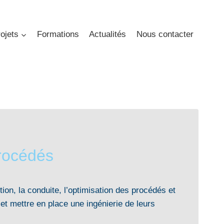
ojets
Formations
Actualités
Nous contacter
procédés
n, la conduite, l’optimisation des procédés et
et mettre en place une ingénierie de leurs