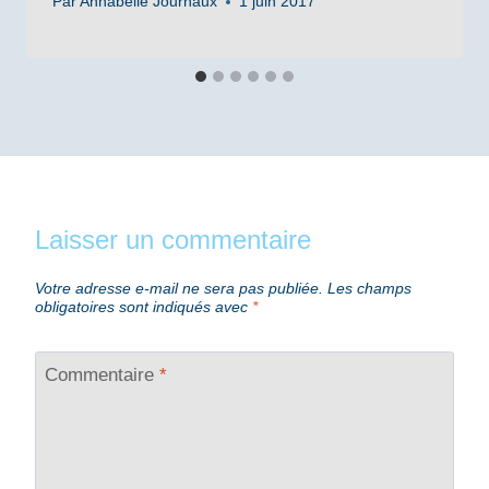
Par
Annabelle Journaux
1 juin 2017
Laisser un commentaire
Votre adresse e-mail ne sera pas publiée.
Les champs
obligatoires sont indiqués avec
*
Commentaire
*