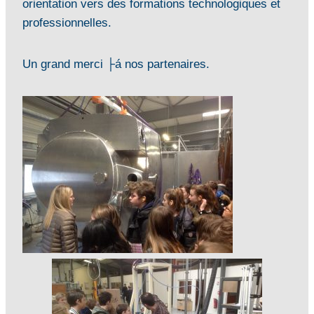
orientation vers des formations technologiques et
professionnelles.
Un grand merci ├á nos partenaires.