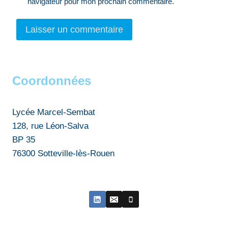
navigateur pour mon prochain commentaire.
Coordonnées
Lycée Marcel-Sembat
128, rue Léon-Salva
BP 35
76300 Sotteville-lès-Rouen