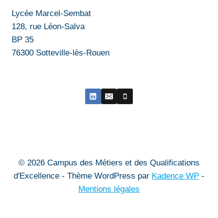
Lycée Marcel-Sembat
128, rue Léon-Salva
BP 35
76300 Sotteville-lès-Rouen
© 2026 Campus des Métiers et des Qualifications
d'Excellence - Thème WordPress par
Kadence WP
-
Mentions légales