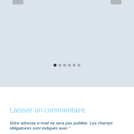
Laisser un commentaire
Votre adresse e-mail ne sera pas publiée.
Les champs
obligatoires sont indiqués avec
*