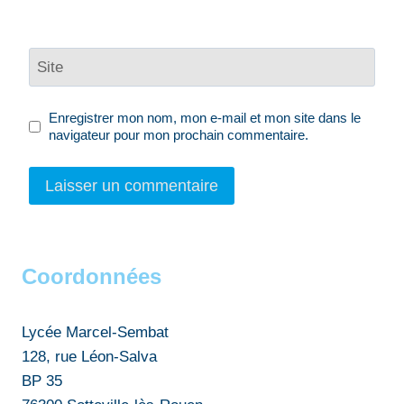
Site
Enregistrer mon nom, mon e-mail et mon site dans le
navigateur pour mon prochain commentaire.
Coordonnées
Lycée Marcel-Sembat
128, rue Léon-Salva
BP 35